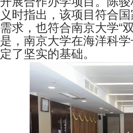
开展合作办学项目。陈骏
义时指出，该项目符合国
需求，也符合南京大学“
是，南京大学在海洋科学
定了坚实的基础。