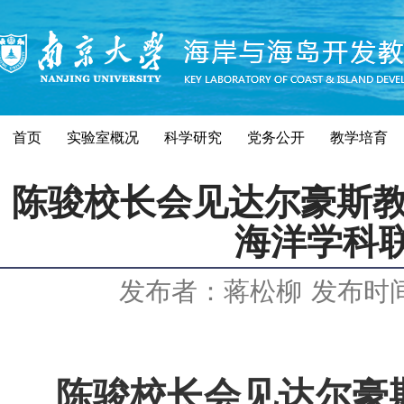
首页
实验室概况
科学研究
党务公开
教学培育
陈骏校长会见达尔豪斯教
海洋学科
发布者：蒋松柳
发布时间：
陈骏校长会见达尔豪