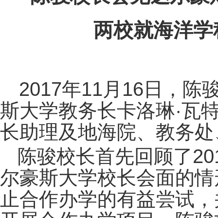
两校就海洋学
2017年11月16日
斯大学教务长卡洛琳·瓦
长助理及地海院、教务处
陈骏校长首先回顾了20
尔豪斯大学校长会面的情
止合作办学的有益尝试，