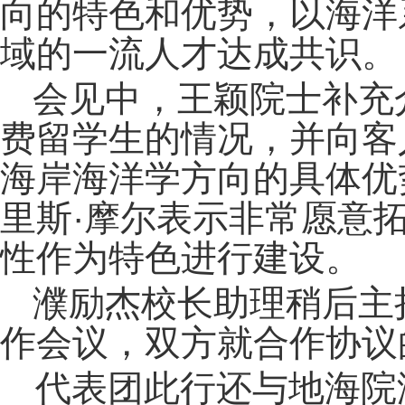
向的特色和优势，以海洋
域的一流人才达成共识。
会见中，王颖院士补充
费留学生的情况，并向客
海岸海洋学方向的具体优
里斯·摩尔表示非常愿意
性作为特色进行建设。
濮励杰校长助理稍后主
作会议，双方就合作协议
代表团此行还与地海院