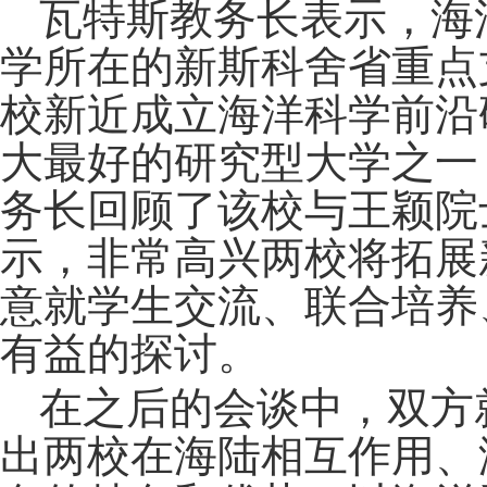
瓦特斯教务长表示，海
学所在的新斯科舍省重点
校新近成立海洋科学前沿
大最好的研究型大学之一
务长回顾了该校与王颖院
示，非常高兴两校将拓展
意就学生交流、联合培养
有益的探讨。
在之后的会谈中，双方
出两校在海陆相互作用、