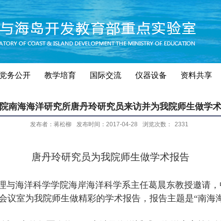
党务公开
教学培育
国际交流
仪器设备
资料共享
院南海海洋研究所唐丹玲研究员来访并为我院师生做学
发布者：蒋松柳
发布时间：2017-04-28
浏览次数：
2331
唐丹玲研究员为我院师生做学术报告
理与海洋科学学院海岸海洋科学系主任葛晨东教授邀请，
会议室为我院师生做精彩的学术报告，报告主题是“南海